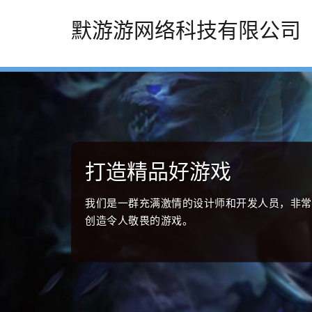
默游游网络科技有限公司
打造精品好游戏
我们是一群充满激情的设计师和开发人员，非常
创造令人敬畏的游戏。