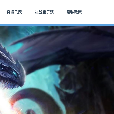
奇境飞跃
决战箱子镇
隐私政策